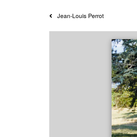
Jean-Louis
Perrot